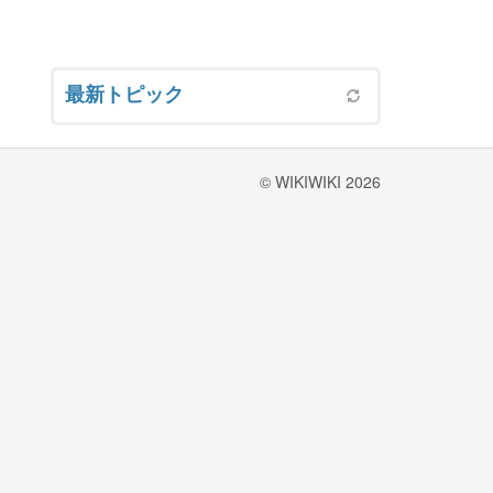
最新トピック
© WIKIWIKI 2026