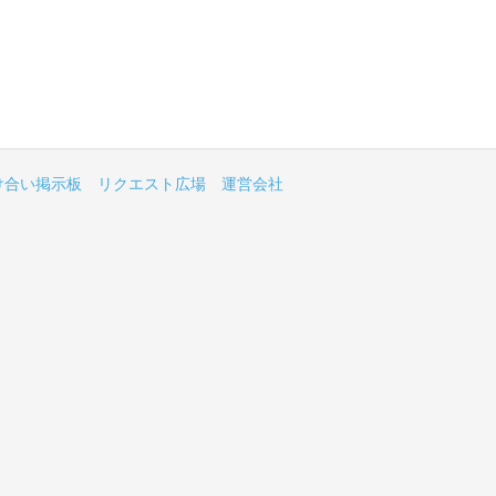
け合い掲示板
リクエスト広場
運営会社