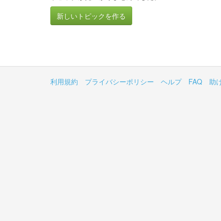
新しいトピックを作る
利用規約
プライバシーポリシー
ヘルプ
FAQ
助