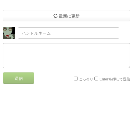
最新に更新
送信
こっそり
Enterを押して送信