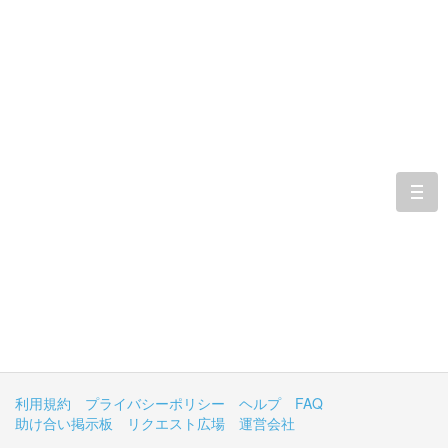
togg
navi
利用規約
プライバシーポリシー
ヘルプ
FAQ
助け合い掲示板
リクエスト広場
運営会社