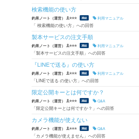
検索機能の使い方
釣果ノート（運営）
利用マニュアル
凍結
「 検索機能の使い方」への回答
製本サービスの注文手順
釣果ノート（運営）
利用マニュアル
凍結
「製本サービスの注文手順」への回答
『LINEで送る』の使い方
釣果ノート（運営）
利用マニュアル
凍結
「LINEで送る の使い方」への回答
限定公開キーとは何ですか？
釣果ノート（運営）
Q&A
凍結
「限定公開キーとは何ですか？」への回答
カメラ機能が使えない
釣果ノート（運営）
Q&A
凍結
「カメラ機能が使えません」への回答