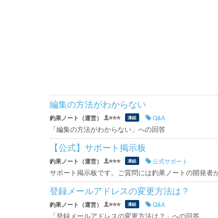
編集の方法がわからない
釣果ノート（運営）
Q&A
凍結
「編集の方法がわからない」への回答
【公式】サポート掲示板
釣果ノート（運営）
公式サポート
凍結
サポート掲示板です。ご質問には釣果ノートの開発者
登録メールアドレスの変更方法は？
釣果ノート（運営）
Q&A
凍結
「登録メールアドレスの変更方法は？」への回答