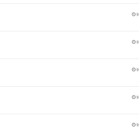
9
9
9
9
9