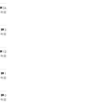
34
 年前
3
 年前
12
 年前
1
 年前
0
 年前