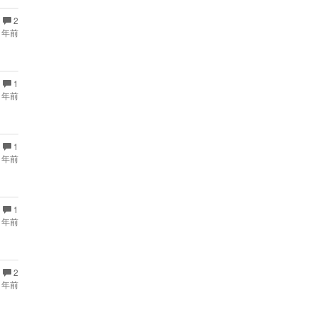
2
 年前
1
 年前
1
 年前
1
 年前
2
 年前