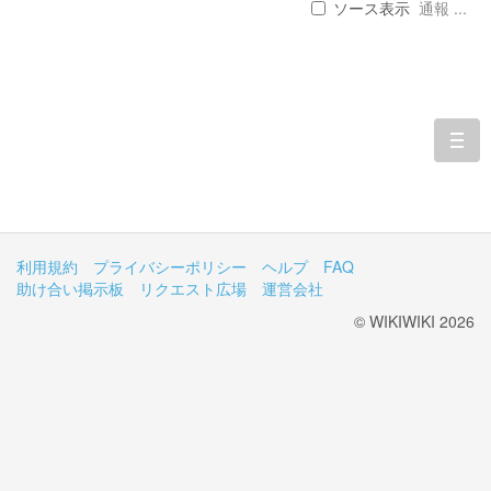
ソース表示
通報 ...
togg
navi
利用規約
プライバシーポリシー
ヘルプ
FAQ
助け合い掲示板
リクエスト広場
運営会社
© WIKIWIKI 2026