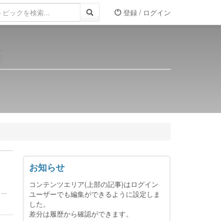
登録 / ログイン
所
お知らせ
コンテンツエリア(上部の記事)はログイン
..
ユーザーでも編集ができるように設定しま
した。
差分は履歴から確認ができます。