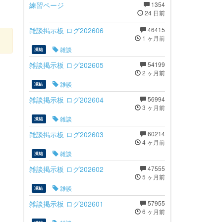
練習ページ
1354
24 日前
雑談掲示板 ログ202606
46415
1 ヶ月前
雑談
凍結
雑談掲示板 ログ202605
54199
2 ヶ月前
雑談
凍結
雑談掲示板 ログ202604
56994
3 ヶ月前
雑談
凍結
雑談掲示板 ログ202603
60214
4 ヶ月前
雑談
凍結
雑談掲示板 ログ202602
47555
5 ヶ月前
雑談
凍結
雑談掲示板 ログ202601
57955
6 ヶ月前