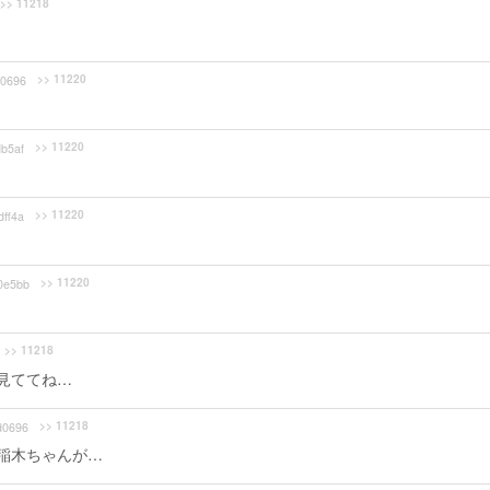
>> 11218
>> 11220
0696
>> 11220
b5af
>> 11220
ff4a
>> 11220
0e5bb
>> 11218
見ててね…
>> 11218
d0696
稲木ちゃんが…