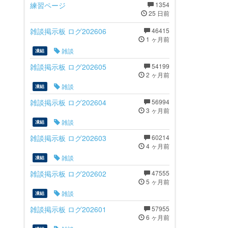
練習ページ
1354
25 日前
雑談掲示板 ログ202606
46415
1 ヶ月前
雑談
凍結
雑談掲示板 ログ202605
54199
2 ヶ月前
雑談
凍結
雑談掲示板 ログ202604
56994
3 ヶ月前
雑談
凍結
雑談掲示板 ログ202603
60214
4 ヶ月前
雑談
凍結
雑談掲示板 ログ202602
47555
5 ヶ月前
雑談
凍結
雑談掲示板 ログ202601
57955
6 ヶ月前