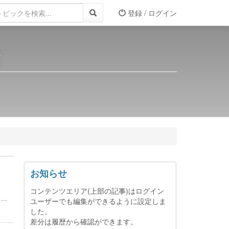
登録 / ログイン
所
お知らせ
コンテンツエリア(上部の記事)はログイン
..
ユーザーでも編集ができるように設定しま
した。
差分は履歴から確認ができます。