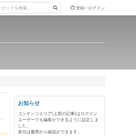
登録 / ログイン
所
お知らせ
コンテンツエリア(上部の記事)はログイン
..
ユーザーでも編集ができるように設定しま
した。
差分は履歴から確認ができます。