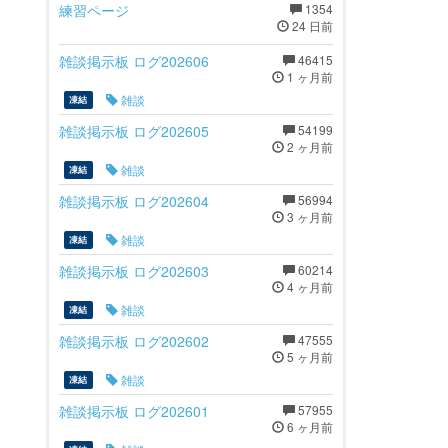
練習ページ
1354
24 日前
雑談掲示板 ログ202606
46415
1 ヶ月前
雑談
凍結
雑談掲示板 ログ202605
54199
2 ヶ月前
雑談
凍結
雑談掲示板 ログ202604
56994
3 ヶ月前
雑談
凍結
雑談掲示板 ログ202603
60214
4 ヶ月前
雑談
凍結
雑談掲示板 ログ202602
47555
5 ヶ月前
雑談
凍結
雑談掲示板 ログ202601
57955
6 ヶ月前