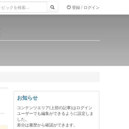
登録 / ログイン
所
お知らせ
コンテンツエリア(上部の記事)はログイン
..
ユーザーでも編集ができるように設定しま
した。
差分は履歴から確認ができます。