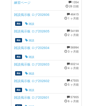
練習ページ
1354
26 日前
雑談掲示板 ログ202606
46415
1 ヶ月前
雑談
凍結
雑談掲示板 ログ202605
54199
2 ヶ月前
雑談
凍結
雑談掲示板 ログ202604
56994
3 ヶ月前
雑談
凍結
雑談掲示板 ログ202603
60214
4 ヶ月前
雑談
凍結
雑談掲示板 ログ202602
47555
5 ヶ月前
雑談
凍結
雑談掲示板 ログ202601
57955
6 ヶ月前