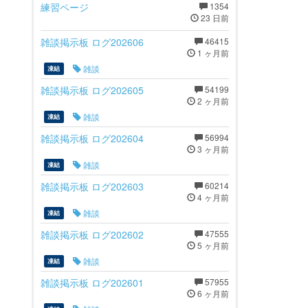
練習ページ
1354
23 日前
雑談掲示板 ログ202606
46415
1 ヶ月前
雑談
凍結
雑談掲示板 ログ202605
54199
2 ヶ月前
雑談
凍結
雑談掲示板 ログ202604
56994
3 ヶ月前
雑談
凍結
雑談掲示板 ログ202603
60214
4 ヶ月前
雑談
凍結
雑談掲示板 ログ202602
47555
5 ヶ月前
雑談
凍結
雑談掲示板 ログ202601
57955
6 ヶ月前