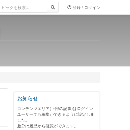
登録 / ログイン
所
お知らせ
コンテンツエリア(上部の記事)はログイン
..
ユーザーでも編集ができるように設定しま
した。
差分は履歴から確認ができます。