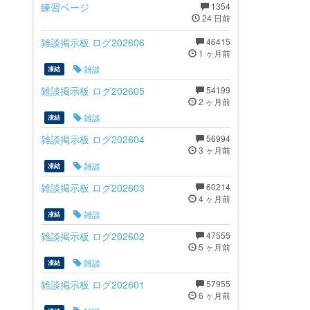
練習ページ
1354
24 日前
雑談掲示板 ログ202606
46415
1 ヶ月前
雑談
凍結
雑談掲示板 ログ202605
54199
2 ヶ月前
雑談
凍結
雑談掲示板 ログ202604
56994
3 ヶ月前
雑談
凍結
雑談掲示板 ログ202603
60214
4 ヶ月前
雑談
凍結
雑談掲示板 ログ202602
47555
5 ヶ月前
雑談
凍結
雑談掲示板 ログ202601
57955
6 ヶ月前