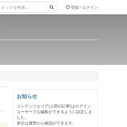
登録 / ログイン
所
お知らせ
コンテンツエリア(上部の記事)はログイン
..
ユーザーでも編集ができるように設定しま
した。
差分は履歴から確認ができます。