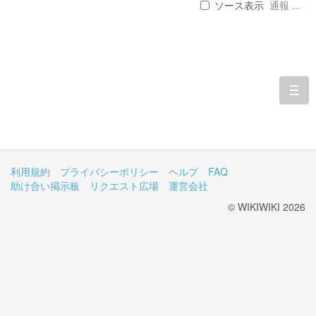
ソース表示
通報 ...
togg
navi
利用規約
プライバシーポリシー
ヘルプ
FAQ
助け合い掲示板
リクエスト広場
運営会社
© WIKIWIKI 2026