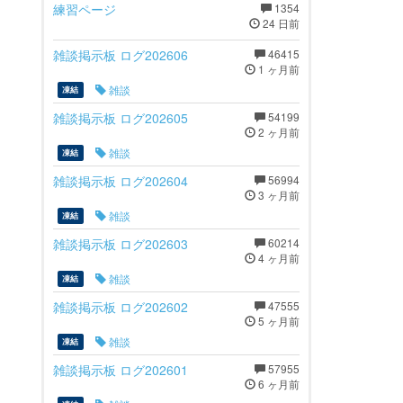
練習ページ
1354
24 日前
雑談掲示板 ログ202606
46415
1 ヶ月前
雑談
凍結
雑談掲示板 ログ202605
54199
2 ヶ月前
雑談
凍結
雑談掲示板 ログ202604
56994
3 ヶ月前
雑談
凍結
雑談掲示板 ログ202603
60214
4 ヶ月前
雑談
凍結
雑談掲示板 ログ202602
47555
5 ヶ月前
雑談
凍結
雑談掲示板 ログ202601
57955
6 ヶ月前