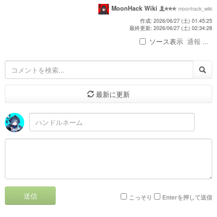
MoonHack Wiki
moonhack_wiki
作成: 2026/06/27 (土) 01:45:25
最終更新: 2026/06/27 (土) 02:34:28
ソース表示
通報 ...
最新に更新
送信
こっそり
Enterを押して送信