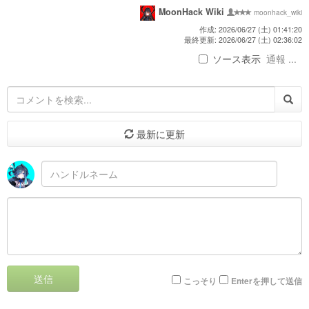
MoonHack Wiki
moonhack_wiki
作成: 2026/06/27 (土) 01:41:20
最終更新: 2026/06/27 (土) 02:36:02
ソース表示
通報 ...
最新に更新
送信
こっそり
Enterを押して送信