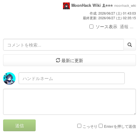
MoonHack Wiki
moonhack_wiki
作成: 2026/06/27 (土) 01:43:03
最終更新: 2026/06/27 (土) 02:35:15
ソース表示
通報 ...
最新に更新
送信
こっそり
Enterを押して送信