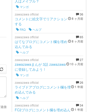
人はメイプル？
マンガ
zawazawa official
36
コメントに絵文字でリアクション
8 ヶ月前
する
FAQ
ヘルプ
zawazawa official
65
はてなブログにコメント欄を埋め
8 ヶ月前
込んでみる
ヘルプ
zawazawa official
27
zawazawaまんが 3話 zawazawa
10 ヶ月前
に登録してみよう！
マンガ
zawazawa official
26
ライブドアブログにコメント欄を埋
1 年前
め込んでみる
ヘルプ
zawazawa official
34
て送信
FC2ブログにコメント欄を埋め込ん
1 年前