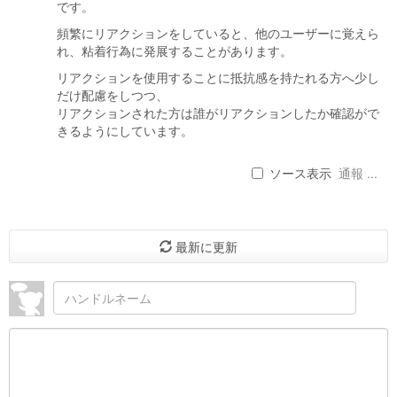
です。
頻繁にリアクションをしていると、他のユーザーに覚えら
れ、粘着行為に発展することがあります。
リアクションを使用することに抵抗感を持たれる方へ少し
だけ配慮をしつつ、
リアクションされた方は誰がリアクションしたか確認がで
きるようにしています。
ソース表示
通報 ...
最新に更新