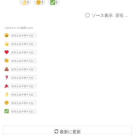
1
1
1
ソース表示
通報 ...
このコメントに反応した人
ゲストユーザー 1 人
ゲストユーザー 1 人
ゲストユーザー 1 人
ゲストユーザー 1 人
ゲストユーザー 1 人
ゲストユーザー 1 人
ゲストユーザー 1 人
ゲストユーザー 1 人
ゲストユーザー 1 人
ゲストユーザー 1 人
最新に更新