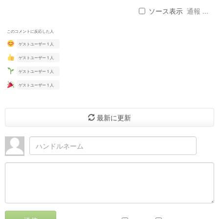
ソース表示
通報 ...
このコメントに反応した人
ゲストユーザー 1 人
ゲストユーザー 1 人
ゲストユーザー 1 人
ゲストユーザー 1 人
最新に更新