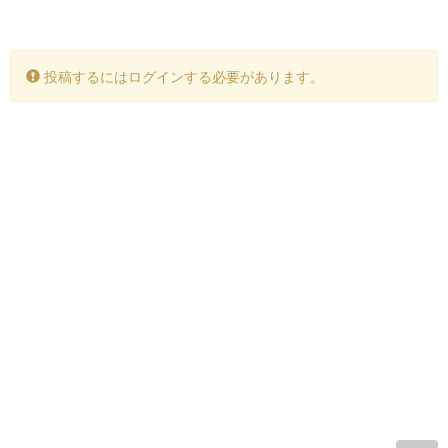
投稿するにはログインする必要があります。