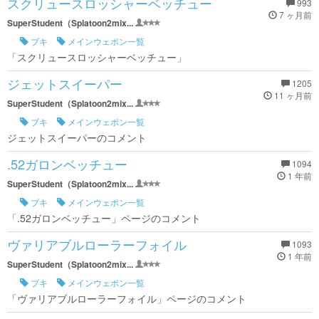
スクリュースロッシャーベッチュー
993
7 ヶ月前
SuperStudent（Splatoon2mix...
ブキ
メインウェポン一覧
「スクリュースロッシャーベッチュー」
ジェットスイーパー
1205
11 ヶ月前
SuperStudent（Splatoon2mix...
ブキ
メインウェポン一覧
ジェットスイーパーのコメント
.52ガロンベッチュー
1094
1 年前
SuperStudent（Splatoon2mix...
ブキ
メインウェポン一覧
「.52ガロンベッチュー」ページのコメント
ヴァリアブルローラーフォイル
1093
1 年前
SuperStudent（Splatoon2mix...
ブキ
メインウェポン一覧
「ヴァリアブルローラーフォイル」ページのコメント