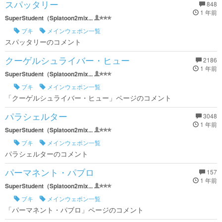
スパッタリー
848
1 年前
SuperStudent（Splatoon2mix...
ブキ
メインウェポン一覧
スパッタリーのコメント
クーゲルシュライバー・ヒュー
2186
1 年前
SuperStudent（Splatoon2mix...
ブキ
メインウェポン一覧
「クーゲルシュライバー・ヒュー」ページのコメント
パラシェルター
3048
1 年前
SuperStudent（Splatoon2mix...
ブキ
メインウェポン一覧
パラシェルターのコメント
パーマネント・パブロ
157
1 年前
SuperStudent（Splatoon2mix...
ブキ
メインウェポン一覧
「パーマネント・パブロ」ページのコメント