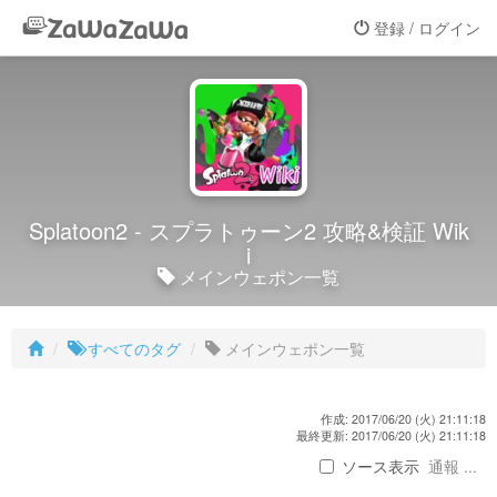
登録 / ログイン
Splatoon2 - スプラトゥーン2 攻略&検証 Wik
i
メインウェポン一覧
すべてのタグ
メインウェポン一覧
作成: 2017/06/20 (火) 21:11:18
最終更新: 2017/06/20 (火) 21:11:18
ソース表示
通報 ...