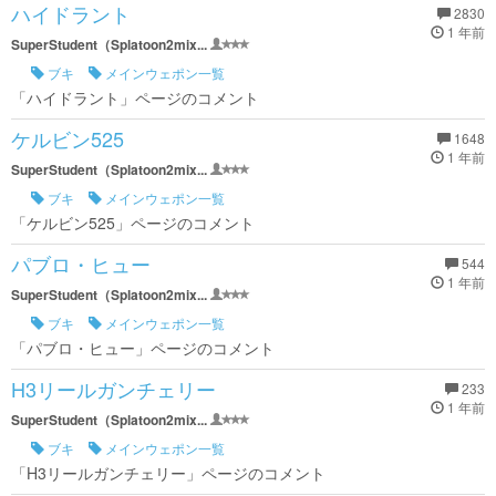
ハイドラント
2830
1 年前
SuperStudent（Splatoon2mix...
ブキ
メインウェポン一覧
「ハイドラント」ページのコメント
ケルビン525
1648
1 年前
SuperStudent（Splatoon2mix...
ブキ
メインウェポン一覧
「ケルビン525」ページのコメント
パブロ・ヒュー
544
1 年前
SuperStudent（Splatoon2mix...
ブキ
メインウェポン一覧
「パブロ・ヒュー」ページのコメント
H3リールガンチェリー
233
1 年前
SuperStudent（Splatoon2mix...
ブキ
メインウェポン一覧
「H3リールガンチェリー」ページのコメント