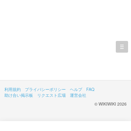
togg
navi
利用規約
プライバシーポリシー
ヘルプ
FAQ
助け合い掲示板
リクエスト広場
運営会社
© WIKIWIKI 2026