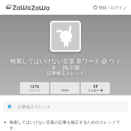
登録 / ログイン
検索してはいけない言葉 新ワード @ ウィ
キ 掲示板
記事修正スレッド
1276
17
views
コメント
フォロー
記事修正スレッド
検索してはいけない言葉の記事を修正するためのスレッドで
す。