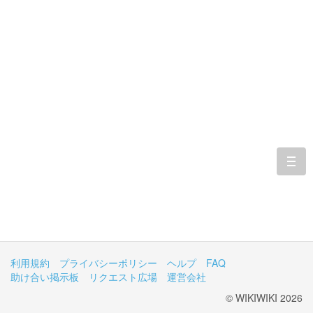
togg
navi
利用規約
プライバシーポリシー
ヘルプ
FAQ
助け合い掲示板
リクエスト広場
運営会社
© WIKIWIKI 2026