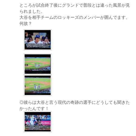
ところが試合終了後にグランドで普段とは違った風景が見
られました。
大谷を相手チームのロッキーズのメンバーが囲んでます。
何故？
◎彼らは大谷と言う現代の奇跡の選手にどうしても聞きた
かったんです！