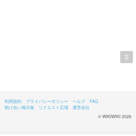
togg
navi
利用規約
プライバシーポリシー
ヘルプ
FAQ
助け合い掲示板
リクエスト広場
運営会社
© WIKIWIKI 2026