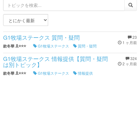
G1牧場ステークス 質問・疑問
23
1 ヶ月前
款冬華
G1牧場ステークス
質問・疑問
G1牧場ステークス 情報提供【質問・疑問
324
は別トピック】
2 ヶ月前
款冬華
G1牧場ステークス
情報提供