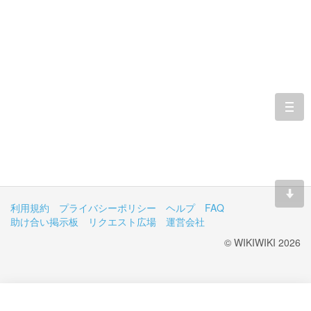
togg
navi
利用規約
プライバシーポリシー
ヘルプ
FAQ
助け合い掲示板
リクエスト広場
運営会社
© WIKIWIKI 2026