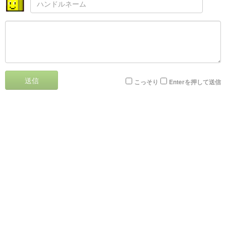
送信
こっそり
Enterを押して送信