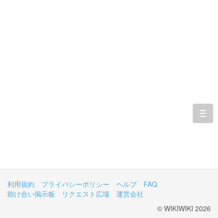
togg
navi
利用規約
プライバシーポリシー
ヘルプ
FAQ
助け合い掲示板
リクエスト広場
運営会社
© WIKIWIKI 2026