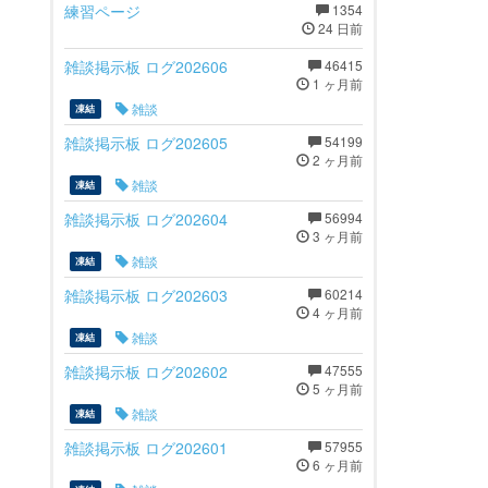
練習ページ
1354
24 日前
雑談掲示板 ログ202606
46415
1 ヶ月前
雑談
凍結
雑談掲示板 ログ202605
54199
2 ヶ月前
雑談
凍結
雑談掲示板 ログ202604
56994
3 ヶ月前
雑談
凍結
雑談掲示板 ログ202603
60214
4 ヶ月前
雑談
凍結
雑談掲示板 ログ202602
47555
5 ヶ月前
雑談
凍結
雑談掲示板 ログ202601
57955
6 ヶ月前