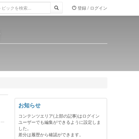
登録 / ログイン
所
お知らせ
コンテンツエリア(上部の記事)はログイン
..
ユーザーでも編集ができるように設定しま
した。
差分は履歴から確認ができます。