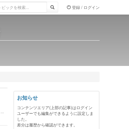
登録 / ログイン
所
お知らせ
コンテンツエリア(上部の記事)はログイン
..
ユーザーでも編集ができるように設定しま
した。
差分は履歴から確認ができます。