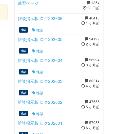
練習ページ
1354
23 日前
雑談掲示板 ログ202606
46415
1 ヶ月前
雑談
凍結
雑談掲示板 ログ202605
54199
2 ヶ月前
雑談
凍結
雑談掲示板 ログ202604
56994
3 ヶ月前
雑談
凍結
雑談掲示板 ログ202603
60214
4 ヶ月前
雑談
凍結
雑談掲示板 ログ202602
47555
5 ヶ月前
雑談
凍結
雑談掲示板 ログ202601
57955
6 ヶ月前