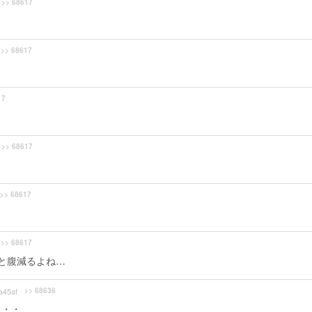
>> 68617
>> 68617
17
>> 68617
>> 68617
>> 68617
と腹減るよね…
>> 68636
45af
・・・