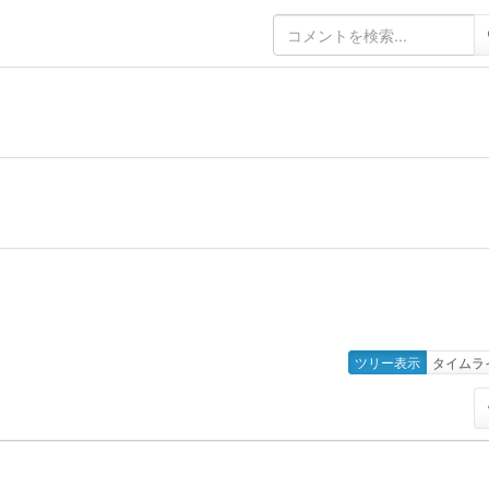
ツリー表示
タイムラ