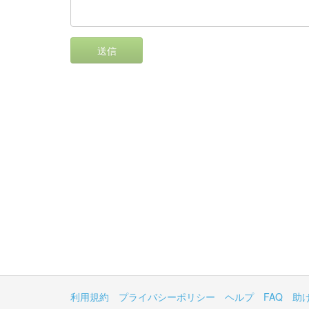
送信
利用規約
プライバシーポリシー
ヘルプ
FAQ
助