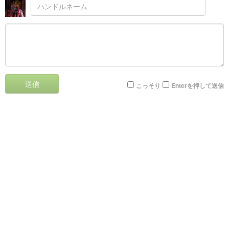
送信
こっそり
Enterを押して送信