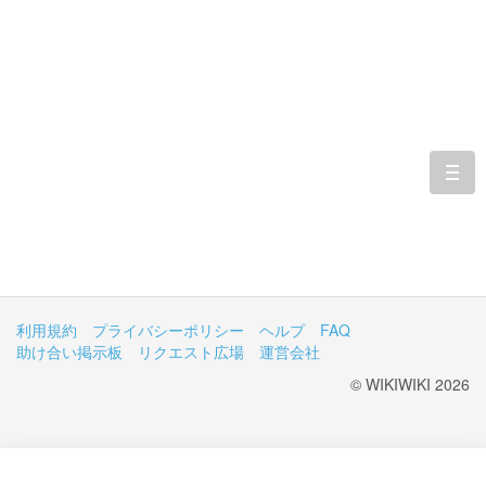
togg
navi
利用規約
プライバシーポリシー
ヘルプ
FAQ
助け合い掲示板
リクエスト広場
運営会社
© WIKIWIKI 2026