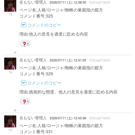
名もない管理人
2026/07/11 (土) 12:38:50
535ca@7dd03
ページ名:人格/ロージャ/蜘蛛の巣親指の親方
73
コメント番号:325
コメントのコピー
理由:他人の意見を過度に貶める内容
1
名もない管理人
2026/07/11 (土) 12:41:55
535ca@7dd03
ページ名:人格/ロージャ/蜘蛛の巣親指の親方
74
コメント番号:329
コメントのコピー
理由:挑発的な態度、他人の意見を過度に貶める内容
1
名もない管理人
2026/07/11 (土) 12:43:36
535ca@7dd03
ページ名:人格/ロージャ/蜘蛛の巣親指の親方
75
コメント番号:331