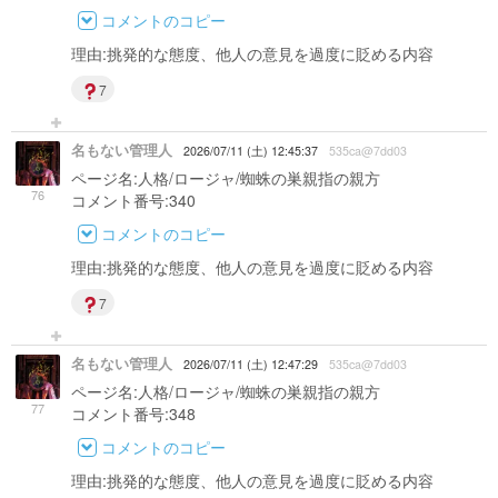
コメントのコピー
理由:挑発的な態度、他人の意見を過度に貶める内容
7
名もない管理人
2026/07/11 (土) 12:45:37
535ca@7dd03
ページ名:人格/ロージャ/蜘蛛の巣親指の親方
76
コメント番号:340
コメントのコピー
理由:挑発的な態度、他人の意見を過度に貶める内容
7
名もない管理人
2026/07/11 (土) 12:47:29
535ca@7dd03
ページ名:人格/ロージャ/蜘蛛の巣親指の親方
77
コメント番号:348
コメントのコピー
理由:挑発的な態度、他人の意見を過度に貶める内容