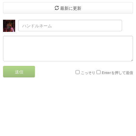
最新に更新
送信
こっそり
Enterを押して送信