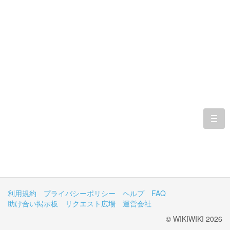
togg
navi
利用規約
プライバシーポリシー
ヘルプ
FAQ
助け合い掲示板
リクエスト広場
運営会社
© WIKIWIKI 2026