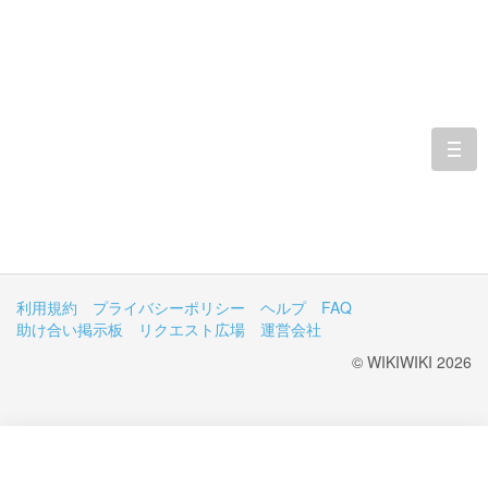
togg
navi
利用規約
プライバシーポリシー
ヘルプ
FAQ
助け合い掲示板
リクエスト広場
運営会社
© WIKIWIKI 2026