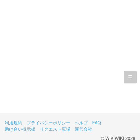
togg
navi
利用規約
プライバシーポリシー
ヘルプ
FAQ
助け合い掲示板
リクエスト広場
運営会社
© WIKIWIKI 2026