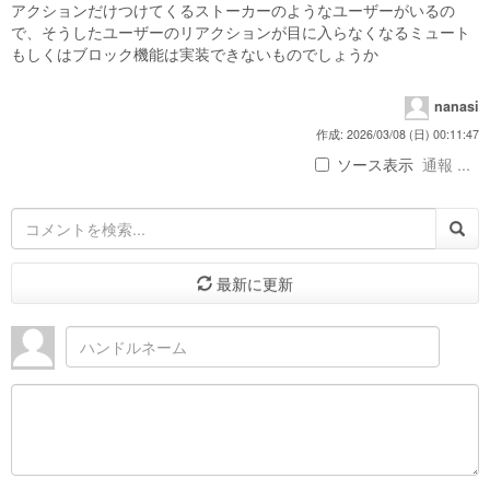
アクションだけつけてくるストーカーのようなユーザーがいるの
で、そうしたユーザーのリアクションが目に入らなくなるミュート
もしくはブロック機能は実装できないものでしょうか
nanasi
作成: 2026/03/08 (日) 00:11:47
ソース表示
通報 ...
最新に更新