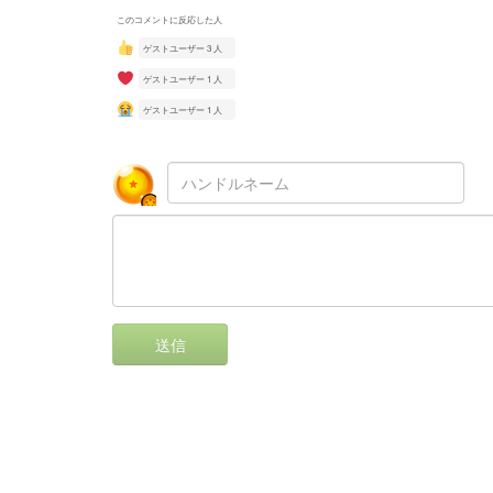
このコメントに反応した人
ゲストユーザー 3 人
ゲストユーザー 1 人
ゲストユーザー 1 人
送信