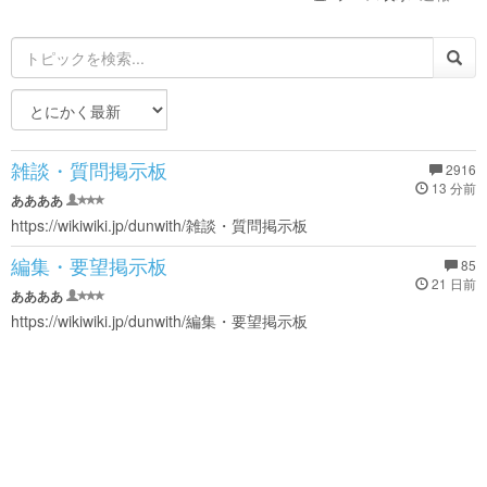
雑談・質問掲示板
2916
13 分前
ああああ
https://wikiwiki.jp/dunwith/雑談・質問掲示板
編集・要望掲示板
85
21 日前
ああああ
https://wikiwiki.jp/dunwith/編集・要望掲示板