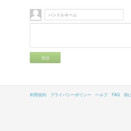
送信
利用規約
プライバシーポリシー
ヘルプ
FAQ
助