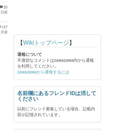
35
 日前
107
ヶ月前
【
Wikiトップページ
】
通報について
不適切なコメントはzawazawa内から通報
を利用してください。
zawazawaから通報するには
名前欄にあるフレンドIDは消して
ください
以前にフレンド募集している場合、記載内
容が記憶されています。