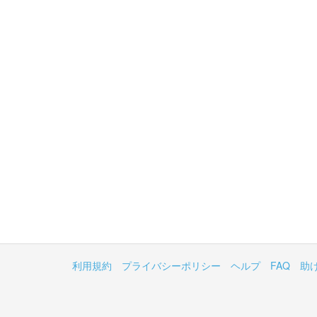
利用規約
プライバシーポリシー
ヘルプ
FAQ
助