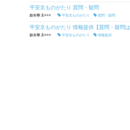
平安京ものがたり 質問・疑問
款冬華
平安京ものがたり
質問・疑問
平安京ものがたり 情報提供【質問・疑問
款冬華
平安京ものがたり
情報提供