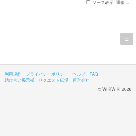
ソース表示
通報 ...
togg
navi
利用規約
プライバシーポリシー
ヘルプ
FAQ
助け合い掲示板
リクエスト広場
運営会社
© WIKIWIKI 2026