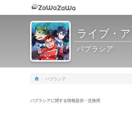
ライブ・ア
パブラシア
パブラシア
パブラシアに関する情報提供・交換用