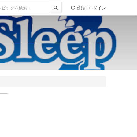
登録 / ログイン