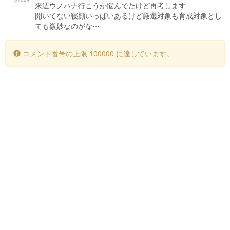
来週ウノハナ行こうか悩んでたけど再考します
開いてない寝顔いっぱいあるけど厳選対象も育成対象とし
ても微妙なのがな⋯
コメント番号の上限 100000 に達しています。