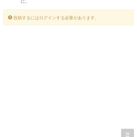
に。
投稿するにはログインする必要があります。