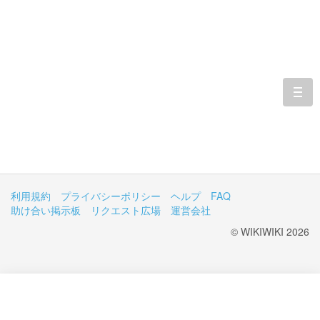
togg
navi
利用規約
プライバシーポリシー
ヘルプ
FAQ
助け合い掲示板
リクエスト広場
運営会社
© WIKIWIKI 2026