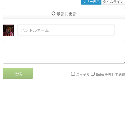
ツリー表示
タイムライン
最新に更新
送信
こっそり
Enterを押して送信