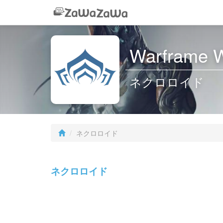
Warframe W
ネクロロイド
ネクロロイド
ネクロロイド