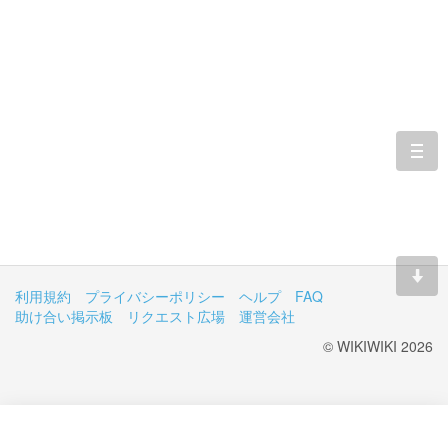
togg
navi
利用規約
プライバシーポリシー
ヘルプ
FAQ
助け合い掲示板
リクエスト広場
運営会社
© WIKIWIKI 2026