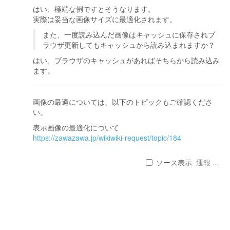
はい、極端な例ですとそうなります。
実際は妥当な画像サイズに最適化されます。
また、一度読み込んだ画像はキャッシュに保存されブ
ラウザ更新してもキャッシュから読み込まれますか？
はい、ブラウザのキャッシュがあればそちらから読み込み
ます。
画像の最適については、以下のトピックもご確認くださ
い。
表示画像の最適化について
https://zawazawa.jp/wikiwiki-request/topic/184
ソース表示
通報 ...