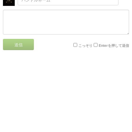
送信
こっそり
Enterを押して送信