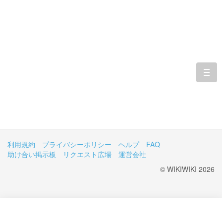
togg
navi
利用規約
プライバシーポリシー
ヘルプ
FAQ
助け合い掲示板
リクエスト広場
運営会社
© WIKIWIKI 2026