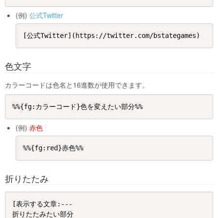
(例)
公式Twitter
色文字
カラーコードは色名と16進数が使用できます。
(例)
赤色
折りたたみ
[表示する文章:---

折りたたみたい部分
