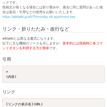
ックです。
投稿文が長くなる場合には折り畳みや、過去に同じ質問があった場
合は返信・引用などの使用をお願いいたします。
https://wikiwiki.jp/eft/Primorsky 48 apartment key
リンク・折りたたみ・改行など
wikiwikiとは異なる書式になります。
以下に主な機能のソースを示しますが、
基本的には投稿時に各コマ
ンドボタンを利用する方が簡単
です。
引用
> 

リンク